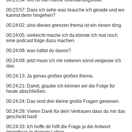
00:23:57: Dass ich sehe was brauche ich gerade und wo
kannst denn hingehen?
00:24:02: also dieses grenzen thema ist ein riesen ding.
00:24:05: vielleicht mache ich da könnte ich mal noch
eine podcast folge dazu machen.
00:24:08: was hältst du davon?
00:24:09: jetzt muss ich mir notieren sonst vergesse ich
das.
00:24:13: Ja genau großes großes thema.
00:24:21: Damit, glaube ich können wir die Folge für
heute abschließen.
00:24:24: Das sind drei kleine große Fragen gewesen.
00:24:29: Vielen Dank für dein Vertrauen dass du mir das
geschickt hast!
00:24:33: Ich hoffe dir hilft die Frage ja die Antwort
irgendwas in deinem Leben.