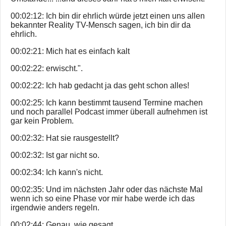
00:02:12: Ich bin dir ehrlich würde jetzt einen uns allen
bekannter Reality TV-Mensch sagen, ich bin dir da
ehrlich.
00:02:21: Mich hat es einfach kalt
00:02:22: erwischt.".
00:02:22: Ich hab gedacht ja das geht schon alles!
00:02:25: Ich kann bestimmt tausend Termine machen
und noch parallel Podcast immer überall aufnehmen ist
gar kein Problem.
00:02:32: Hat sie rausgestellt?
00:02:32: Ist gar nicht so.
00:02:34: Ich kann's nicht.
00:02:35: Und im nächsten Jahr oder das nächste Mal
wenn ich so eine Phase vor mir habe werde ich das
irgendwie anders regeln.
00:02:44: Genau, wie gesagt.