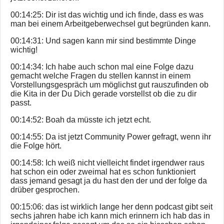
00:14:25: Dir ist das wichtig und ich finde, dass es was
man bei einem Arbeitgeberwechsel gut begründen kann.
00:14:31: Und sagen kann mir sind bestimmte Dinge
wichtig!
00:14:34: Ich habe auch schon mal eine Folge dazu
gemacht welche Fragen du stellen kannst in einem
Vorstellungsgespräch um möglichst gut rauszufinden ob
die Kita in der Du Dich gerade vorstellst ob die zu dir
passt.
00:14:52: Boah da müsste ich jetzt echt.
00:14:55: Da ist jetzt Community Power gefragt, wenn ihr
die Folge hört.
00:14:58: Ich weiß nicht vielleicht findet irgendwer raus
hat schon ein oder zweimal hat es schon funktioniert
dass jemand gesagt ja du hast den der und der folge da
drüber gesprochen.
00:15:06: das ist wirklich lange her denn podcast gibt seit
sechs jahren habe ich kann mich erinnern ich hab das in