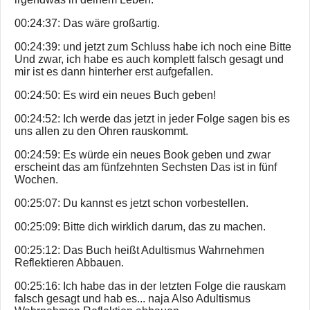
00:24:37: Das wäre großartig.
00:24:39: und jetzt zum Schluss habe ich noch eine Bitte
Und zwar, ich habe es auch komplett falsch gesagt und
mir ist es dann hinterher erst aufgefallen.
00:24:50: Es wird ein neues Buch geben!
00:24:52: Ich werde das jetzt in jeder Folge sagen bis es
uns allen zu den Ohren rauskommt.
00:24:59: Es würde ein neues Book geben und zwar
erscheint das am fünfzehnten Sechsten Das ist in fünf
Wochen.
00:25:07: Du kannst es jetzt schon vorbestellen.
00:25:09: Bitte dich wirklich darum, das zu machen.
00:25:12: Das Buch heißt Adultismus Wahrnehmen
Reflektieren Abbauen.
00:25:16: Ich habe das in der letzten Folge die rauskam
falsch gesagt und hab es... naja Also Adultismus