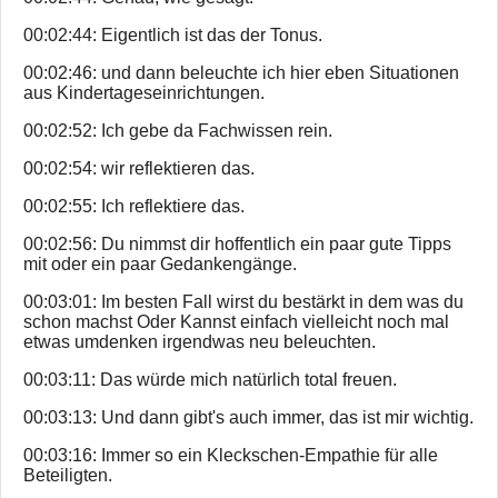
00:02:44: Eigentlich ist das der Tonus.
00:02:46: und dann beleuchte ich hier eben Situationen
aus Kindertageseinrichtungen.
00:02:52: Ich gebe da Fachwissen rein.
00:02:54: wir reflektieren das.
00:02:55: Ich reflektiere das.
00:02:56: Du nimmst dir hoffentlich ein paar gute Tipps
mit oder ein paar Gedankengänge.
00:03:01: Im besten Fall wirst du bestärkt in dem was du
schon machst Oder Kannst einfach vielleicht noch mal
etwas umdenken irgendwas neu beleuchten.
00:03:11: Das würde mich natürlich total freuen.
00:03:13: Und dann gibt's auch immer, das ist mir wichtig.
00:03:16: Immer so ein Kleckschen-Empathie für alle
Beteiligten.