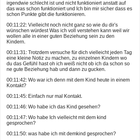
irgendwie schlecht ist und nicht funktioniert anstatt auf
das was schon funktioniert und Ich bin mir sicher dass es
schon Punkte gibt die funktionieren.
00:11:22: Vielleicht noch nicht ganz so wie du dir's
wünschen würdest Was ich voll verstehen kann weil wir
wollen alle in einer guten Beziehung sein zu den
Kindern.
00:11:31: Trotzdem versuche für dich vielleicht jeden Tag
eine kleine Notiz zu machen, zu einzelnen Kindern wo
du das Gefühl hast oh ich weiß nicht ob ich da schon so
ne gute Beziehung hab und dann zu gucken.
00:11:42: Wo war ich denn mit dem Kind heute in einem
Kontakt?
00:11:45: Einfach nur mal Kontakt.
00:11:46: Wo habe ich das Kind gesehen?
00:11:47: Wo habe Ich vielleicht mit dem kind
gesprochen?
00:11:50: was habe ich mit demkind gesprochen?