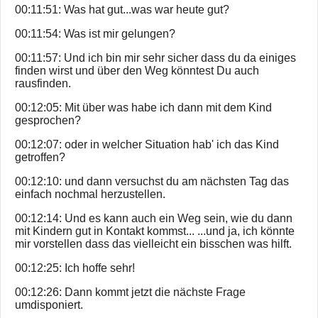
00:11:51: Was hat gut...was war heute gut?
00:11:54: Was ist mir gelungen?
00:11:57: Und ich bin mir sehr sicher dass du da einiges
finden wirst und über den Weg könntest Du auch
rausfinden.
00:12:05: Mit über was habe ich dann mit dem Kind
gesprochen?
00:12:07: oder in welcher Situation hab' ich das Kind
getroffen?
00:12:10: und dann versuchst du am nächsten Tag das
einfach nochmal herzustellen.
00:12:14: Und es kann auch ein Weg sein, wie du dann
mit Kindern gut in Kontakt kommst... ...und ja, ich könnte
mir vorstellen dass das vielleicht ein bisschen was hilft.
00:12:25: Ich hoffe sehr!
00:12:26: Dann kommt jetzt die nächste Frage
umdisponiert.