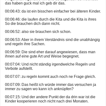
das haben guck mal ich geb dir das.
00:06:43: da ist ein bisschen einfacher bei älteren Kinder.
00:06:46: die laufen durch die Kita und die Kita is ihres
So die brauchen dich dann nicht.
00:06:52: also sie brauchen sich schon.
00:06:53: Aber in ihrem Verständnis sind die unabhängig
und regeln ihre Sachen.
00:06:59: Die sind eher darauf angewiesen, dass man
ihnen auf eine gute Art und Weise begegnet.
00:07:04: Und nicht ständig irgendwelche Regeln und
Verbote aufstellt.
00:07:07: zu regeln kommt auch noch ne Frage gleich.
00:07:09: Das heißt ich würde immer das versuchen ja
immer zu sagen wo kann ich anknüpfen?
00:07:15: Und der andere Punkt der da drin war ist die
Kinder kooperieren noch nicht nach drei Monaten.