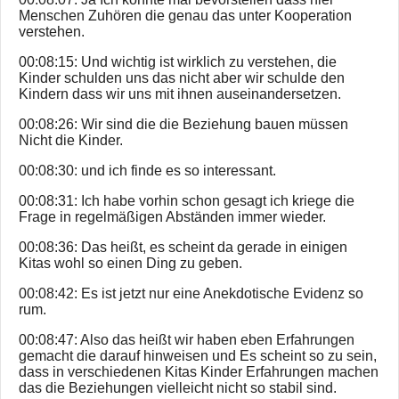
Menschen Zuhören die genau das unter Kooperation
verstehen.
00:08:15: Und wichtig ist wirklich zu verstehen, die
Kinder schulden uns das nicht aber wir schulde den
Kindern dass wir uns mit ihnen auseinandersetzen.
00:08:26: Wir sind die die Beziehung bauen müssen
Nicht die Kinder.
00:08:30: und ich finde es so interessant.
00:08:31: Ich habe vorhin schon gesagt ich kriege die
Frage in regelmäßigen Abständen immer wieder.
00:08:36: Das heißt, es scheint da gerade in einigen
Kitas wohl so einen Ding zu geben.
00:08:42: Es ist jetzt nur eine Anekdotische Evidenz so
rum.
00:08:47: Also das heißt wir haben eben Erfahrungen
gemacht die darauf hinweisen und Es scheint so zu sein,
dass in verschiedenen Kitas Kinder Erfahrungen machen
das die Beziehungen vielleicht nicht so stabil sind.