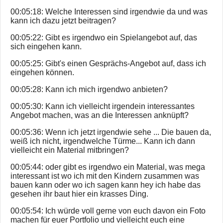
00:05:18: Welche Interessen sind irgendwie da und was
kann ich dazu jetzt beitragen?
00:05:22: Gibt es irgendwo ein Spielangebot auf, das
sich eingehen kann.
00:05:25: Gibt's einen Gesprächs-Angebot auf, dass ich
eingehen können.
00:05:28: Kann ich mich irgendwo anbieten?
00:05:30: Kann ich vielleicht irgendein interessantes
Angebot machen, was an die Interessen anknüpft?
00:05:36: Wenn ich jetzt irgendwie sehe ... Die bauen da,
weiß ich nicht, irgendwelche Türme... Kann ich dann
vielleicht ein Material mitbringen?
00:05:44: oder gibt es irgendwo ein Material, was mega
interessant ist wo ich mit den Kindern zusammen was
bauen kann oder wo ich sagen kann hey ich habe das
gesehen ihr baut hier ein krasses Ding.
00:05:54: Ich würde voll gerne von euch davon ein Foto
machen für euer Portfolio und vielleicht euch eine