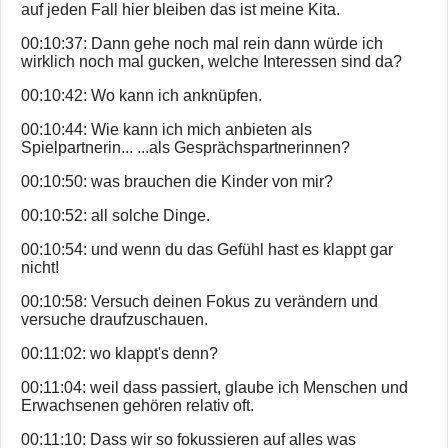
auf jeden Fall hier bleiben das ist meine Kita.
00:10:37: Dann gehe noch mal rein dann würde ich
wirklich noch mal gucken, welche Interessen sind da?
00:10:42: Wo kann ich anknüpfen.
00:10:44: Wie kann ich mich anbieten als
Spielpartnerin... ...als Gesprächspartnerinnen?
00:10:50: was brauchen die Kinder von mir?
00:10:52: all solche Dinge.
00:10:54: und wenn du das Gefühl hast es klappt gar
nicht!
00:10:58: Versuch deinen Fokus zu verändern und
versuche draufzuschauen.
00:11:02: wo klappt's denn?
00:11:04: weil dass passiert, glaube ich Menschen und
Erwachsenen gehören relativ oft.
00:11:10: Dass wir so fokussieren auf alles was