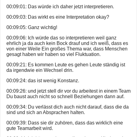
00:09:01: Das würde ich daher jetzt interpretieren.
00:09:03: Das wirkt es eine Interpretation okay?
00:09:05: Ganz wichtig!
00:09:06: Ich würde das so interpretieren weil ganz
ehrlich ja da auch kein Bock drauf und ich weiß, dass es
von einer Weile Ein großes Thema war, dass Menschen
gesagt haben wir haben so viel Fluktuation.
00:09:21: Es kommen Leute es gehen Leute ständig ist
da irgendwie ein Wechsel drin.
00:09:24: das ist wenig Konstanz.
00:09:26: und jetzt stell dir vor du arbeitest in einem Team
Du baust auch nicht so schnell Beziehungen dann auf.
00:09:34: Du verlässt dich auch nicht darauf, dass die da
sind und sich an Absprachen halten.
00:09:39: Dass sie dir zuhören, dass das wirklich eine
gute Teamarbeit wird.