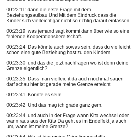
00:23:11: dann die erste Frage mit dem
Beziehungsaufbau Und Mit dem Eindruck dass die
Kinder sich vielleicht gar nicht so richtig darauf einlassen.
00:23:19: was jemand sagt kommt dann über wie so eine
fehlende Kooperationsbereitschaft.
00:23:24: Das könnte auch sowas sein, dass du vielleicht
schon eine gute Beziehung hast zu den Kindern.
00:23:30: und das die jetzt nachfragen wo ist denn deine
Grenze eigentlich?
00:23:35: Dass man vielleicht da auch nochmal sagen
darf schau hier ist gerade meine Grenze erreicht.
00:23:41: Könnte es sein!
00:23:42: Und das mag ich grade ganz gern.
00:23:44: und auch in der Frage wann Kita wechsel oder
wann raus aus der Kita Da geht es im Endeffekt ja auch
um, wann ist meine Grenze?
00:23:54: Wo ist hier meine Orientierungshilfe.