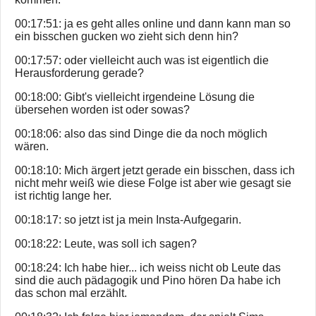
00:17:51: ja es geht alles online und dann kann man so
ein bisschen gucken wo zieht sich denn hin?
00:17:57: oder vielleicht auch was ist eigentlich die
Herausforderung gerade?
00:18:00: Gibt's vielleicht irgendeine Lösung die
übersehen worden ist oder sowas?
00:18:06: also das sind Dinge die da noch möglich
wären.
00:18:10: Mich ärgert jetzt gerade ein bisschen, dass ich
nicht mehr weiß wie diese Folge ist aber wie gesagt sie
ist richtig lange her.
00:18:17: so jetzt ist ja mein Insta-Aufgegarin.
00:18:22: Leute, was soll ich sagen?
00:18:24: Ich habe hier... ich weiss nicht ob Leute das
sind die auch pädagogik und Pino hören Da habe ich
das schon mal erzählt.