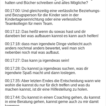
halten und Bücher schreiben und alles Mögliche?
00:17:00: Und gleichzeitig eine verlässliche Beziehungs-
und Bezugsperson für die Kinder sein in der
Kindertageseinrichtung oder eine verlessliche
Teamkollegin für mein Team.
00:17:12: Das heißt wenn du sowas hast und dir
daneben bei was aufbauen kannst es kann auch helfen!
00:17:18: dass man irgendwie Dinge vielleicht auch
anders nochmal anders bewertet, weil man sich
nebenbei noch mal was aufbaut.
00:17:27: Das kann ja irgendwas sein!
00:17:28: Du kannst ja irgendwas suchen, was dir
irgendwie Spaß macht und dann loslegen.
00:17:35: Aber letzten Endes die Entscheidung wann wie
wohin die kannst du nur für dich treffen und was du
machen kannst, ist dir eine Hilfestellung zu holen.
00:17:44: Du kannst in einen Coaching gehen, du kannst
in eine Beratung gehen, kannst gerne auch zu mir damit
kommen.